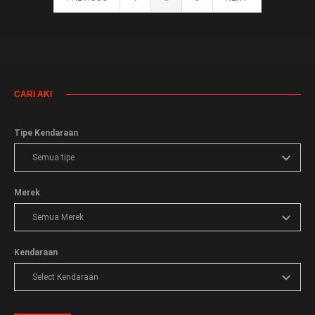
CARI AKI
Tipe Kendaraan
Merek
Kendaraan