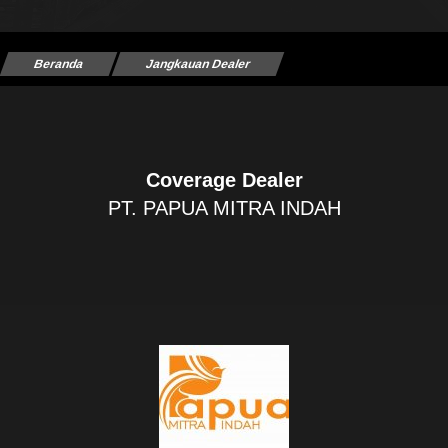
Beranda
Jangkauan Dealer
Coverage Dealer
PT. PAPUA MITRA INDAH